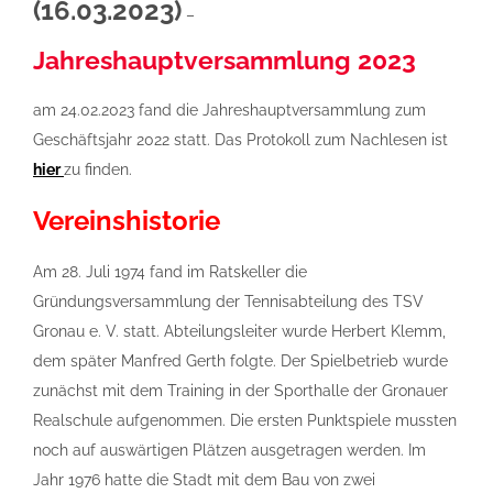
(16.03.2023)
–
Jahreshauptversammlung 2023
am 24.02.2023 fand die Jahreshauptversammlung zum
Geschäftsjahr 2022 statt. Das Protokoll zum Nachlesen ist
hier
zu finden.
Vereinshistorie
Am 28. Juli 1974 fand im Ratskeller die
Gründungsversammlung der Tennisabteilung des TSV
Gronau e. V. statt. Abteilungsleiter wurde Herbert Klemm,
dem später Manfred Gerth folgte. Der Spielbetrieb wurde
zunächst mit dem Training in der Sporthalle der Gronauer
Realschule aufgenommen. Die ersten Punktspiele mussten
noch auf auswärtigen Plätzen ausgetragen werden. Im
Jahr 1976 hatte die Stadt mit dem Bau von zwei