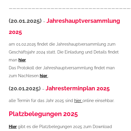
————————————————————————————————
(20.01.2025)
Jahreshauptversammlung
–
2025
am 01.02.2025 findet die Jahreshauptversammlung zum
Geschäftsjahr 2024 statt. Die Einladung und Details findet
man
hier
.
Das Protokoll der Jahreshauptversammlung findet man
zum Nachlesen
hier
.
Jahresterminplan 2025
(20.01.2025)
–
alle Termin für das Jahr 2025 sind
hier
online einsehbar.
Platzbelegungen 2025
Hier
gibt es die Platzbelegungen 2025 zum Download