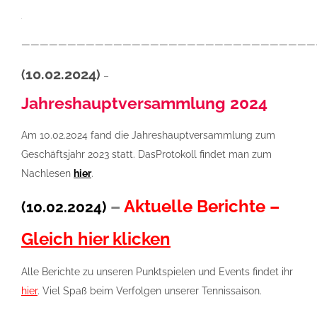
.
————————————————————————————————
10.02.2024
(
)
–
Jahreshauptversammlung 2024
Am 10.02.2024 fand die Jahreshauptversammlung zum
Geschäftsjahr 2023 statt. DasProtokoll findet man zum
Nachlesen
hier
.
–
Aktuelle Berichte –
(10.02.2024)
Gleich hier klicken
Alle Berichte zu unseren Punktspielen und Events findet ihr
hier
. Viel Spaß beim Verfolgen unserer Tennissaison.