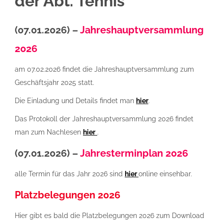
der Abt. Tennis
(07.01.2026)
–
Jahreshauptversammlung
2026
am 07.02.2026 findet die Jahreshauptversammlung zum
Geschäftsjahr 2025 statt.
Die Einladung und Details findet man
hier
.
Das Protokoll der Jahreshauptversammlung 2026 findet
man zum Nachlesen
hier
.
(07.01.2026) –
Jahresterminplan 2026
alle Termin für das Jahr 2026 sind
hier
online einsehbar.
Platzbelegungen 2026
Hier gibt es bald die Platzbelegungen 2026 zum Download