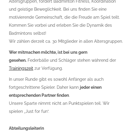
Altersgruppen, fördert Badminton Fitness, Koordination
und geistige Beweglichkeit. Bei uns finden Sie eine
motivierende Gemeinschaft, die die Freude am Spiel teilt.
Kommen Sie vorbei und erleben Sie die Dynamik des
Badmintons selbst!
Wir zählen derzeit ca. 30 Mitglieder in allen Altersgruppen.
Wer mitmachen möchte, ist bei uns gern
gesehen.
Federbälle und Schläger stehen während der
Trainingszeit
zur Verfügung.
In unser Runde gibt es sowohl Anfänger als auch
fortgeschrittene Spieler. Daher kann
jeder einen
entsprechenden Partner finden
.
Unsere Sparte nimmt nicht an Punktspielen teil. Wir
spielen „Just for fun“.
Abteilungsleiterin