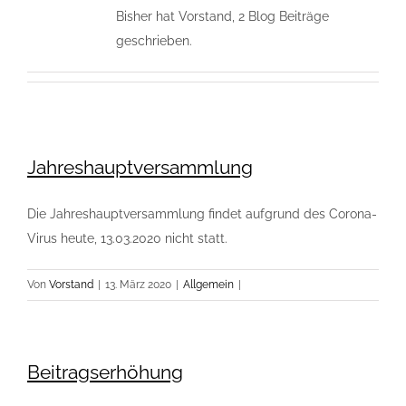
Bisher hat Vorstand, 2 Blog Beiträge
geschrieben.
Jahreshauptversammlung
Die Jahreshauptversammlung findet aufgrund des Corona-
Virus heute, 13.03.2020 nicht statt.
Von
Vorstand
|
13. März 2020
|
Allgemein
|
Beitragserhöhung