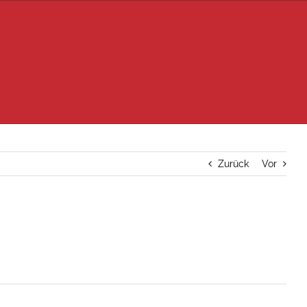
Zurück
Vor