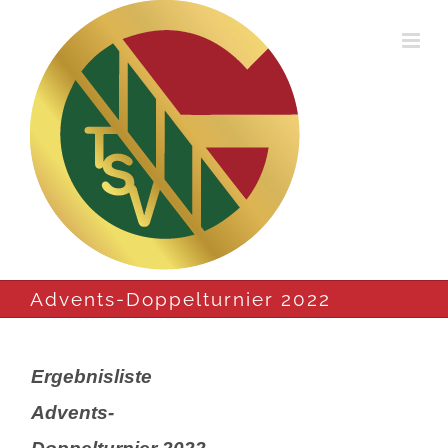
Zum
Inhalt
springen
Advents-Doppelturnier 2022
Ergebnisliste
Advents-