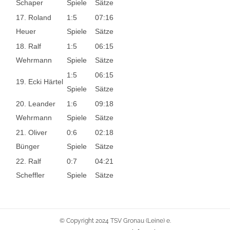
Schaper
Spiele
Sätze
17. Roland
1:5
07:16
Heuer
Spiele
Sätze
18. Ralf
1:5
06:15
Wehrmann
Spiele
Sätze
1:5
06:15
19. Ecki Härtel
Spiele
Sätze
20. Leander
1:6
09:18
Wehrmann
Spiele
Sätze
21. Oliver
0:6
02:18
Bünger
Spiele
Sätze
22. Ralf
0:7
04:21
Scheffler
Spiele
Sätze
© Copyright 2024 TSV Gronau (Leine) e.